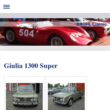
BROHL Classic
Giulia 1300 Super