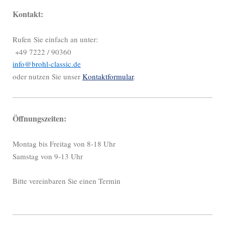
Kontakt:
Rufen Sie einfach an unter:
+49 7222 / 90360
info@brohl-classic.de
oder nutzen Sie unser
Kontaktformular
.
Öffnungszeiten:
Montag bis Freitag von 8-18 Uhr
Samstag von 9-13 Uhr
Bitte vereinbaren Sie einen Termin