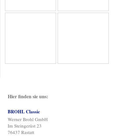
Hier finden sie uns:
BROHL Classic
Werner Brohl GmbH
Im Steingerüst 23
76437 Rastatt