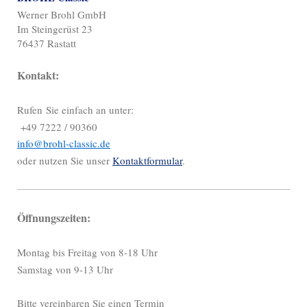
Werner Brohl GmbH
Im Steingerüst 23
76437 Rastatt
Kontakt:
Rufen Sie einfach an unter:
+49 7222 / 90360
info@brohl-classic.de
oder nutzen Sie unser
Kontaktformular
.
Öffnungszeiten:
Montag bis Freitag von 8-18 Uhr
Samstag von 9-13 Uhr
Bitte vereinbaren Sie einen Termin