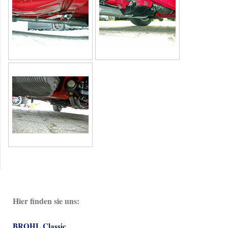
Hier finden sie uns:
BROHL Classic