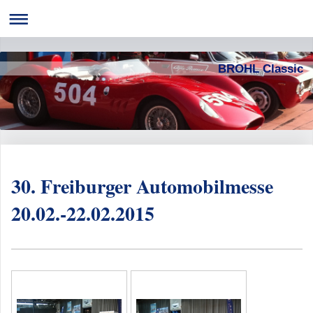
BROHL Classic
30. Freiburger Automobilmesse
20.02.-22.02.2015