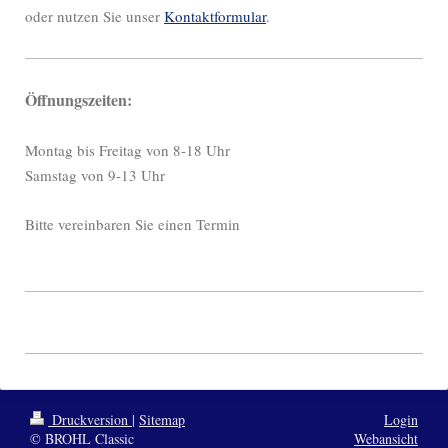
oder nutzen Sie unser
Kontaktformular
.
Öffnungszeiten:
Montag bis Freitag von 8-18 Uhr
Samstag von 9-13 Uhr
Bitte vereinbaren Sie einen Termin
Druckversion
|
Sitemap
Login
© BROHL Classic
Webansicht