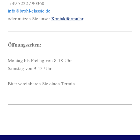
+49 7222 / 90360
info@brohl-classic.de
oder nutzen Sie unser
Kontaktformular
.
Öffnungszeiten:
Montag bis Freitag von 8-18 Uhr
Samstag von 9-13 Uhr
Bitte vereinbaren Sie einen Termin