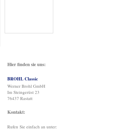
Hier finden sie uns:
BROHL Classic
Werner Brohl GmbH
Im Steingerüst 23
76437 Rastatt
Kontakt:
Rufen Sie einfach an unter: