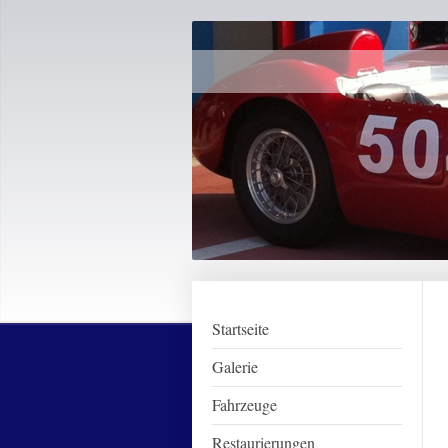
Startseite
Galerie
Fahrzeuge
Restaurierungen