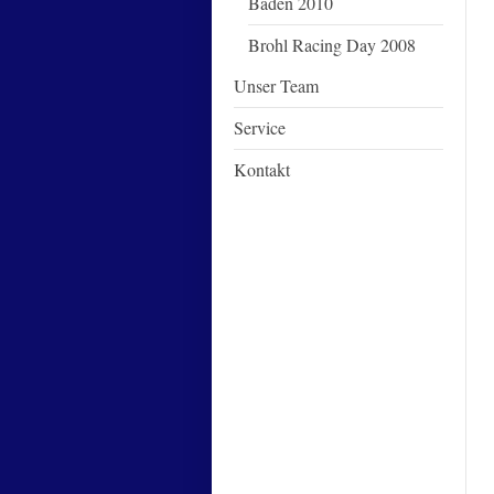
Baden 2010
Brohl Racing Day 2008
Unser Team
Service
Kontakt