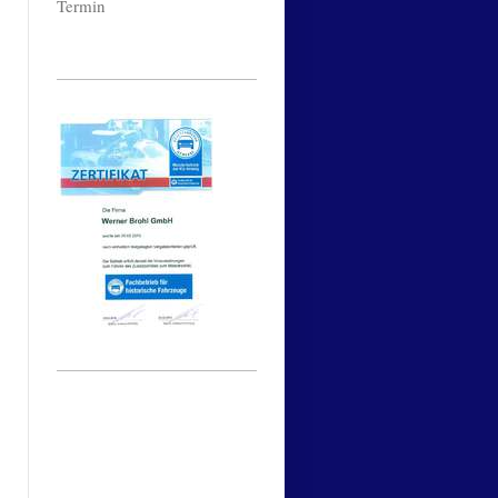
Termin