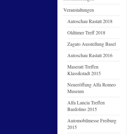
Veranstaltungen
Autoschau Rastatt 2018
Oldtimer Treff 2018
Zagato Ausstellung Basel
Autoschau Rastatt 2016
Maserati Treffen
Klassikstadt 2015
Neueröffung Alfa Romeo
Museum
Alfa Lancia Treffen
Bardolino 2015
Automobilmesse Freiburg
2015