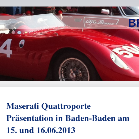
B
Maserati Quattroporte
Präsentation in Baden-Baden am
15. und 16.06.2013