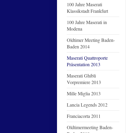
100 Jahre Maserati
Klassikstadt Frankfurt
100 Jahre Maserati in
Modena
Oldtimer Meeting Baden-
Baden 2014
Maserati Quattroporte
Präsentation 2013
Maserati Ghibli
Vorpremiere 2013
Mille Miglia 2013
Lancia Legends 2012
Franciacorta 2011
Oldtimermeeting Baden-